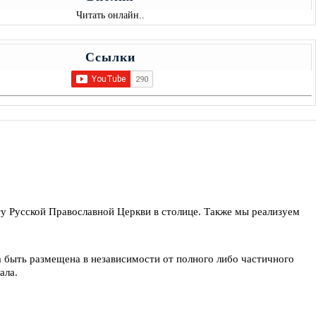
Читать онлайн..
Ссылки
у Русской Православной Церкви в столице. Также мы реализуем
а быть размещена в независимости от полного либо частичного
ала.