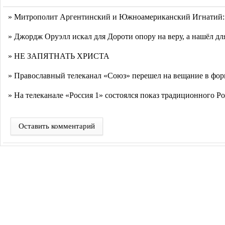
» Митрополит Аргентинский и Южноамериканский Игнатий: 
» Джордж Оруэлл искал для Дороти опору на веру, а нашёл для
» НЕ ЗАПЯТНАТЬ ХРИСТА
» Православный телеканал «Союз» перешел на вещание в фор
» На телеканале «Россия 1» состоялся показ традиционного 
Оставить комментарий