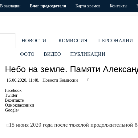
В закладки
Блог председателя
Карта храмов
Контакты
НОВОСТИ
КОМИССИЯ
ПЕРСОНАЛИИ
ФОТО
ВИДЕО
ПУБЛИКАЦИИ
Небо на земле. Памяти Алексан
0
16.06.2020, 11:48,
Новости Комиссии
Facebook
Twitter
Вконтакте
Одноклассники
Google+
15 июня 2020 года после тяжелой продолжительной 