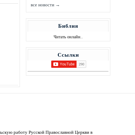
все новости →
Библия
Читать онлайн..
Ссылки
ьскую работу Русской Православной Церкви в