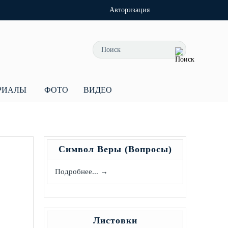
Авторизация
РИАЛЫ
ФОТО
ВИДЕО
Символ Веры (Вопросы)
Подробнее... →
Листовки