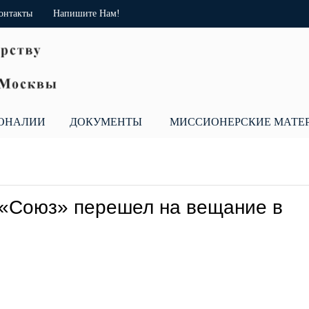
онтакты
Напишите Нам!
ОНАЛИИ
ДОКУМЕНТЫ
МИССИОНЕРСКИЕ МАТЕ
«Союз» перешел на вещание в