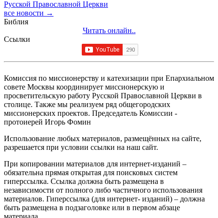
Русской Православной Церкви
все новости →
Библия
Читать онлайн..
Ссылки
Комиссия по миссионерству и катехизации при Епархиальном
совете Москвы координирует миссионерскую и
просветительскую работу Русской Православной Церкви в
столице. Также мы реализуем ряд общегородских
миссионерских проектов. Председатель Комиссии -
протоиерей Игорь Фомин
Использование любых материалов, размещённых на сайте,
разрешается при условии ссылки на наш сайт.
При копировании материалов для интернет-изданий –
обязательна прямая открытая для поисковых систем
гиперссылка. Ссылка должна быть размещена в
независимости от полного либо частичного использования
материалов. Гиперссылка (для интернет- изданий) – должна
быть размещена в подзаголовке или в первом абзаце
материала.