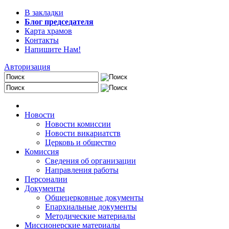
В закладки
Блог председателя
Карта храмов
Контакты
Напишите Нам!
Авторизация
Новости
Новости комиссии
Новости викариатств
Церковь и общество
Комиссия
Сведения об организации
Направления работы
Персоналии
Документы
Общецерковные документы
Епархиальные документы
Методические материалы
Миссионерские материалы