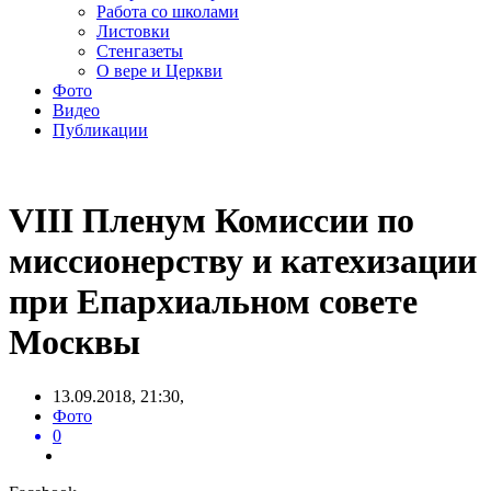
Работа со школами
Листовки
Стенгазеты
О вере и Церкви
Фото
Видео
Публикации
VIII Пленум Комиссии по
миссионерству и катехизации
при Епархиальном совете
Москвы
13.09.2018, 21:30,
Фото
0