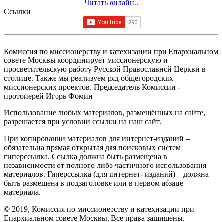
Читать онлайн..
Ссылки
Комиссия по миссионерству и катехизации при Епархиальном
совете Москвы координирует миссионерскую и
просветительскую работу Русской Православной Церкви в
столице. Также мы реализуем ряд общегородских
миссионерских проектов. Председатель Комиссии -
протоиерей Игорь Фомин
Использование любых материалов, размещённых на сайте,
разрешается при условии ссылки на наш сайт.
При копировании материалов для интернет-изданий –
обязательна прямая открытая для поисковых систем
гиперссылка. Ссылка должна быть размещена в
независимости от полного либо частичного использования
материалов. Гиперссылка (для интернет- изданий) – должна
быть размещена в подзаголовке или в первом абзаце
материала.
© 2019, Комиссия по миссионерству и катехизации при
Епархиальном совете Москвы. Все права защищены.