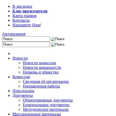
В закладки
Блог председателя
Карта храмов
Контакты
Напишите Нам!
Авторизация
Новости
Новости комиссии
Новости викариатств
Церковь и общество
Комиссия
Сведения об организации
Направления работы
Персоналии
Документы
Общецерковные документы
Епархиальные документы
Методические материалы
Миссионерские материалы