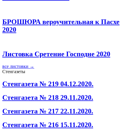
БРОШЮРА вероучительная к Пасхе
2020
Листовка Сретение Господне 2020
все листовки →
Стенгазеты
Стенгазета № 219 04.12.2020.
Стенгазета № 218 29.11.2020.
Стенгазета № 217 22.11.2020.
Стенгазета № 216 15.11.2020.