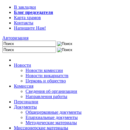
В закладки
Блог председателя
Карта храмов
Контакты
Напишите Нам!
Авторизация
Новости
Новости комиссии
Новости викариатств
Церковь и общество
Комиссия
Сведения об организации
Направления работы
Персоналии
Документы
Общецерковные документы
Епархиальные документы
Методические материалы
Миссионерские материалы