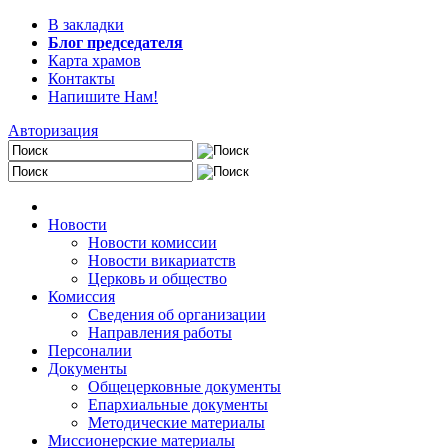
В закладки
Блог председателя
Карта храмов
Контакты
Напишите Нам!
Авторизация
Новости
Новости комиссии
Новости викариатств
Церковь и общество
Комиссия
Сведения об организации
Направления работы
Персоналии
Документы
Общецерковные документы
Епархиальные документы
Методические материалы
Миссионерские материалы