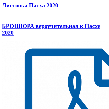
Листовка Пасха 2020
БРОШЮРА вероучительная к Пасхе
2020