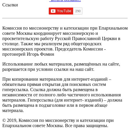
Ссылки
Комиссия по миссионерству и катехизации при Епархиальном
совете Москвы координирует миссионерскую и
просветительскую работу Русской Православной Церкви в
столице. Также мы реализуем ряд общегородских
миссионерских проектов. Председатель Комиссии -
протоиерей Игорь Фомин
Использование любых материалов, размещённых на сайте,
разрешается при условии ссылки на наш сайт.
При копировании материалов для интернет-изданий –
обязательна прямая открытая для поисковых систем
гиперссылка. Ссылка должна быть размещена в
независимости от полного либо частичного использования
материалов. Гиперссылка (для интернет- изданий) – должна
быть размещена в подзаголовке или в первом абзаце
материала.
© 2019, Комиссия по миссионерству и катехизации при
Епархиальном совете Москвы. Все права защищены.