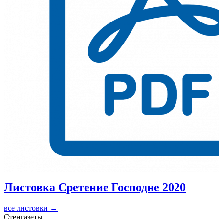
Листовка Сретение Господне 2020
все листовки →
Стенгазеты