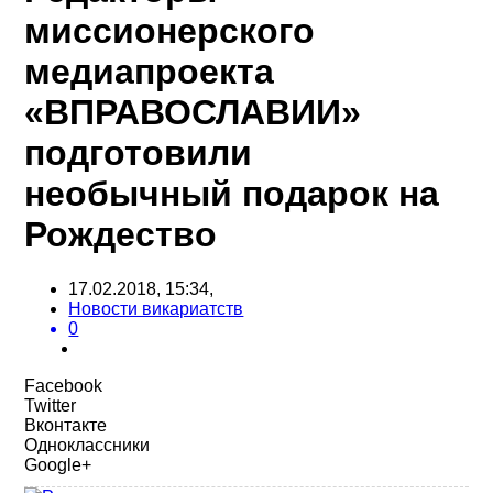
миссионерского
медиапроекта
«ВПРАВОСЛАВИИ»
подготовили
необычный подарок на
Рождество
17.02.2018, 15:34,
Новости викариатств
0
Facebook
Twitter
Вконтакте
Одноклассники
Google+