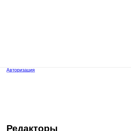
Авторизация
Редакторы