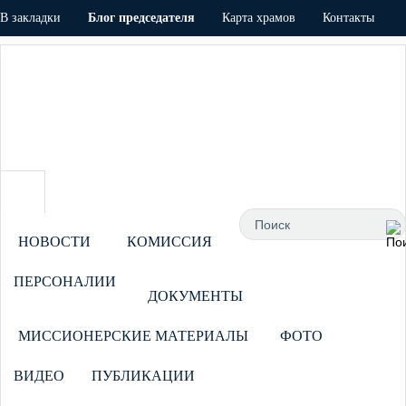
В закладки
Блог председателя
Карта храмов
Контакты
Напишите Нам!
Авторизация
НОВОСТИ
КОМИССИЯ
ПЕРСОНАЛИИ
ДОКУМЕНТЫ
МИССИОНЕРСКИЕ МАТЕРИАЛЫ
ФОТО
ВИДЕО
ПУБЛИКАЦИИ