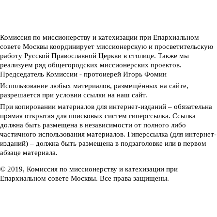
Комиссия по миссионерству и катехизации при Епархиальном
совете Москвы координирует миссионерскую и просветительскую
работу Русской Православной Церкви в столице. Также мы
реализуем ряд общегородских миссионерских проектов.
Председатель Комиссии - протоиерей Игорь Фомин
Использование любых материалов, размещённых на сайте,
разрешается при условии ссылки на наш сайт.
При копировании материалов для интернет-изданий – обязательна
прямая открытая для поисковых систем гиперссылка. Ссылка
должна быть размещена в независимости от полного либо
частичного использования материалов. Гиперссылка (для интернет-
изданий) – должна быть размещена в подзаголовке или в первом
абзаце материала.
© 2019, Комиссия по миссионерству и катехизации при
Епархиальном совете Москвы. Все права защищены.