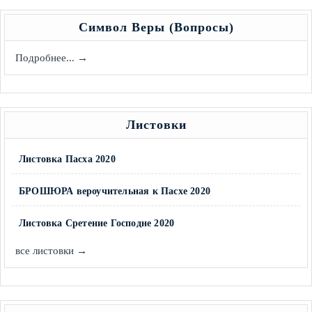
Символ Веры (Вопросы)
Подробнее... →
Листовки
Листовка Пасха 2020
БРОШЮРА вероучительная к Пасхе 2020
Листовка Сретение Господне 2020
все листовки →