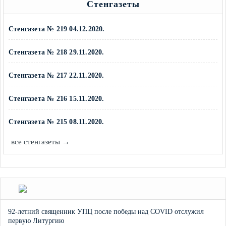
Стенгазеты
Стенгазета № 219 04.12.2020.
Стенгазета № 218 29.11.2020.
Стенгазета № 217 22.11.2020.
Стенгазета № 216 15.11.2020.
Стенгазета № 215 08.11.2020.
все стенгазеты →
92-летний священник УПЦ после победы над COVID отслужил
первую Литургию