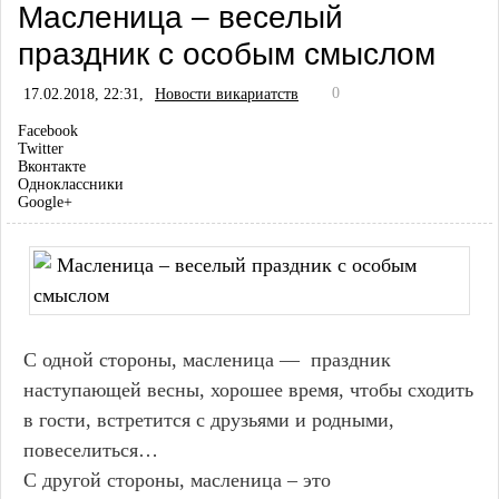
Масленица – веселый
праздник с особым смыслом
0
17.02.2018, 22:31,
Новости викариатств
Facebook
Twitter
Вконтакте
Одноклассники
Google+
С одной стороны, масленица — праздник
наступающей весны, хорошее время, чтобы сходить
в гости, встретится с друзьями и родными,
повеселиться…
С другой стороны, масленица – это