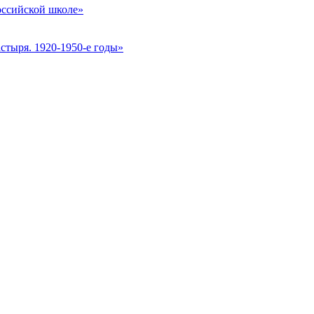
оссийской школе»
стыря. 1920-1950-е годы»