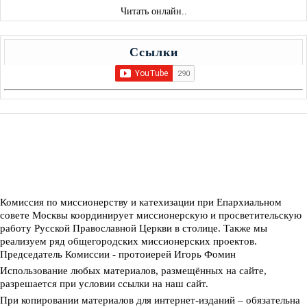
Читать онлайн..
Ссылки
Комиссия по миссионерству и катехизации при Епархиальном
совете Москвы координирует миссионерскую и просветительскую
работу Русской Православной Церкви в столице. Также мы
реализуем ряд общегородских миссионерских проектов.
Председатель Комиссии - протоиерей Игорь Фомин
Использование любых материалов, размещённых на сайте,
разрешается при условии ссылки на наш сайт.
При копировании материалов для интернет-изданий – обязательна