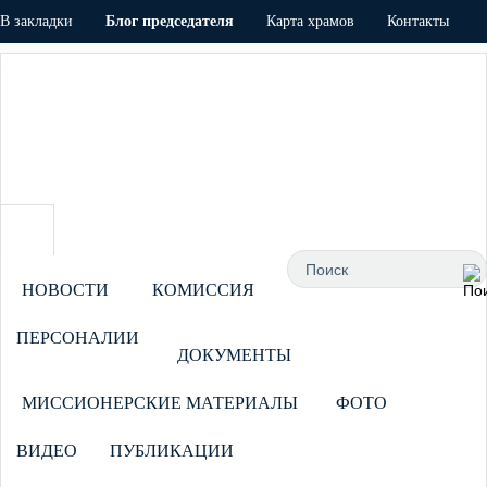
В закладки
Блог председателя
Карта храмов
Контакты
Напишите Нам!
Авторизация
НОВОСТИ
КОМИССИЯ
ПЕРСОНАЛИИ
ДОКУМЕНТЫ
МИССИОНЕРСКИЕ МАТЕРИАЛЫ
ФОТО
ВИДЕО
ПУБЛИКАЦИИ