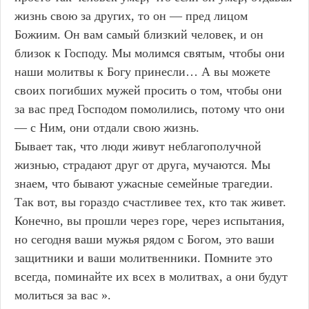
жизнь свою за других, то он — пред лицом
Божиим. Он вам самый близкий человек, и он
близок к Господу. Мы молимся святым, чтобы они
наши молитвы к Богу принесли… А вы можете
своих погибших мужей просить о том, чтобы они
за вас пред Господом помолились, потому что они
— с Ним, они отдали свою жизнь.
Бывает так, что люди живут неблагополучной
жизнью, страдают друг от друга, мучаются. Мы
знаем, что бывают ужасные семейные трагедии.
Так вот, вы гораздо счастливее тех, кто так живет.
Конечно, вы прошли через горе, через испытания,
но сегодня ваши мужья рядом с Богом, это ваши
защитники и ваши молитвенники. Помните это
всегда, поминайте их всех в молитвах, а они будут
молиться за вас ».