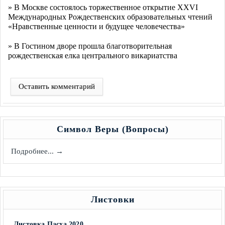
» В Москве состоялось торжественное открытие XXVI
Международных Рождественских образовательных чтений
«Нравственные ценности и будущее человечества»
» В Гостином дворе прошла благотворительная
рождественская елка центрального викариатства
Оставить комментарий
Символ Веры (Вопросы)
Подробнее... →
Листовки
Листовка Пасха 2020