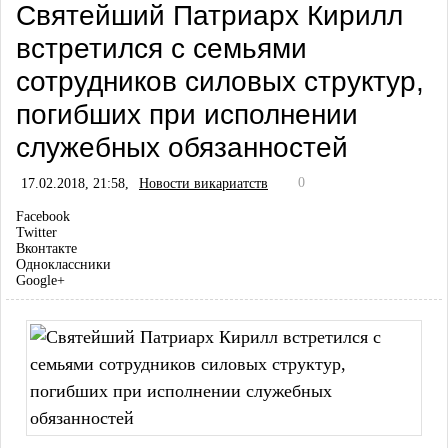
Святейший Патриарх Кирилл
встретился с семьями
сотрудников силовых структур,
погибших при исполнении
служебных обязанностей
0
17.02.2018, 21:58,
Новости викариатств
Facebook
Twitter
Вконтакте
Одноклассники
Google+