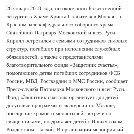
28 января 2018 года, по окончании Божественной
литургии в Храме Христа Спасителя в Москве, в
Красном зале кафедрального соборного храма
Святейший Патриарх Московский и всея Руси
Кирилл встретился с семьями сотрудников силовых
структур, погибших при исполнении служебных
обязанностей, а также с представителями
благотворительного фонда «Защитник счастья»,
помогающего детям погибших сотрудников ФСБ
России, МВД, Росгвардии и МЧС России, сообщает
Пресс-служба Патриарха Московского и всея Руси.
Фонд «Защитник счастья» организует для детей
досуговые программы и экскурсии по Москве,
посещение храмов и монастырей, встречи со
священниками, поздравляет детей с Новым годом,
Рождеством, Пасхой. В организации мероприятий,