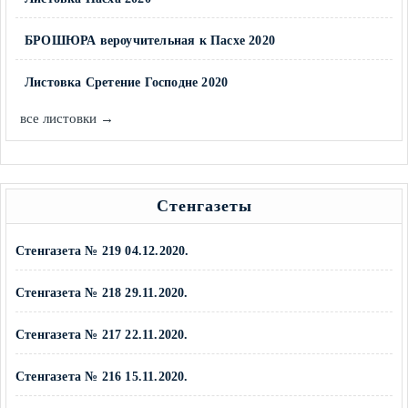
БРОШЮРА вероучительная к Пасхе 2020
Листовка Сретение Господне 2020
все листовки →
Стенгазеты
Стенгазета № 219 04.12.2020.
Стенгазета № 218 29.11.2020.
Стенгазета № 217 22.11.2020.
Стенгазета № 216 15.11.2020.