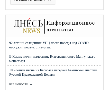
Оставить комментарий
92-летний священник УПЦ после победы над COVID
отслужил первую Литургию
В Крыму почил наместник Благовещенского Мангупского
монастыря
100-летняя икона из Карабаха передана Бакинской епархии
Русской Православной Церкви
все новости →