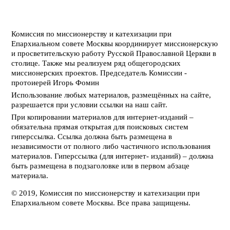
Комиссия по миссионерству и катехизации при
Епархиальном совете Москвы координирует миссионерскую
и просветительскую работу Русской Православной Церкви в
столице. Также мы реализуем ряд общегородских
миссионерских проектов. Председатель Комиссии -
протоиерей Игорь Фомин
Использование любых материалов, размещённых на сайте,
разрешается при условии ссылки на наш сайт.
При копировании материалов для интернет-изданий –
обязательна прямая открытая для поисковых систем
гиперссылка. Ссылка должна быть размещена в
независимости от полного либо частичного использования
материалов. Гиперссылка (для интернет- изданий) – должна
быть размещена в подзаголовке или в первом абзаце
материала.
© 2019, Комиссия по миссионерству и катехизации при
Епархиальном совете Москвы. Все права защищены.