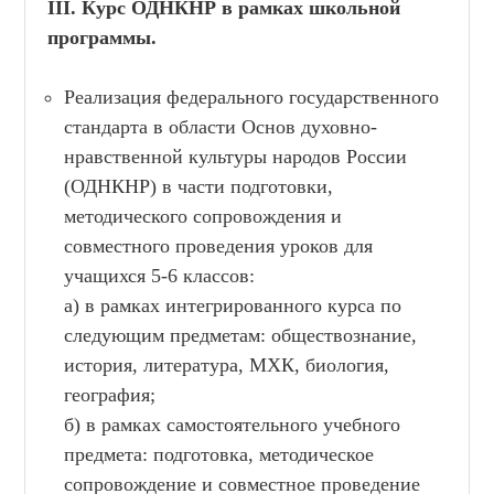
III. Курс ОДНКНР в рамках школьной
программы.
Реализация федерального государственного
стандарта в области Основ духовно-
нравственной культуры народов России
(ОДНКНР) в части подготовки,
методического сопровождения и
совместного проведения уроков для
учащихся 5-6 классов:
а) в рамках интегрированного курса по
следующим предметам: обществознание,
история, литература, МХК, биология,
география;
б) в рамках самостоятельного учебного
предмета: подготовка, методическое
сопровождение и совместное проведение