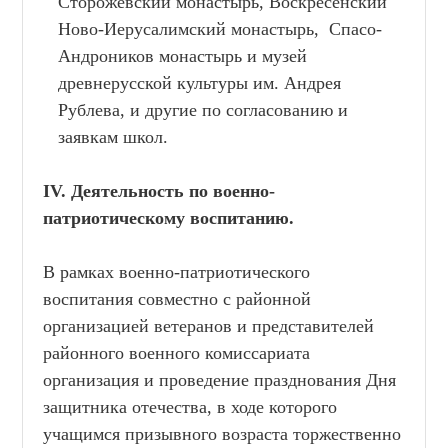
Сторожевский монастырь, Воскресенский
Ново-Иерусалимский монастырь, Спасо-
Андроников монастырь и музей
древнерусской культуры им. Андрея
Рублева, и другие по согласованию и
заявкам школ.
IV. Деятельность по военно-
патриотическому воспитанию.
В рамках военно-патриотического
воспитания совместно с районной
организацией ветеранов и представителей
районного военного комиссариата
организация и проведение празднования Дня
защитника отечества, в ходе которого
учащимся призывного возраста торжественно