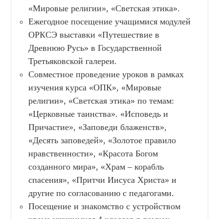
«Мировые религии», «Светская этика».
Ежегодное посещение учащимися модулей
ОРКСЭ выставки «Путешествие в
Древнюю Русь» в Государственной
Третьяковской галереи.
Совместное проведение уроков в рамках
изучения курса «ОПК», «Мировые
религии», «Светская этика» по темам:
«Церковные таинства». «Исповедь и
Причастие», «Заповеди блаженств»,
«Десять заповедей», «Золотое правило
нравственности», «Красота Богом
созданного мира», «Храм – корабль
спасения», «Притчи Иисуса Христа» и
другие по согласованию с педагогами.
Посещение и знакомство с устройством