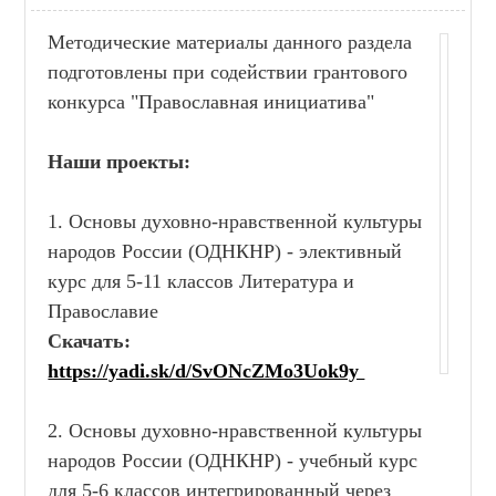
Методические материалы данного раздела
подготовлены при содействии грантового
конкурса "Православная инициатива"
Наши проекты:
1. Основы духовно-нравственной культуры
народов России (ОДНКНР) - элективный
курс для 5-11 классов Литература и
Православие
Скачать:
https://yadi.sk/d/SvONcZMo3Uok9y
2. Основы духовно-нравственной культуры
народов России (ОДНКНР) - учебный курс
для 5-6 классов интегрированный через