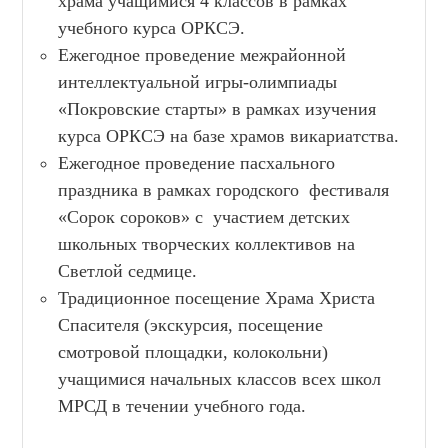
храма учащимися 4 классов в рамках
учебного курса ОРКСЭ.
Ежегодное проведение межрайонной
интеллектуальной игры-олимпиады
«Покровские старты» в рамках изучения
курса ОРКСЭ на базе храмов викариатства.
Ежегодное проведение пасхального
праздника в рамках городского фестиваля
«Сорок сороков» с участием детских
школьных творческих коллективов на
Светлой седмице.
Традиционное посещение Храма Христа
Спасителя (экскурсия, посещение
смотровой площадки, колокольни)
учащимися начальных классов всех школ
МРСД в течении учебного года.