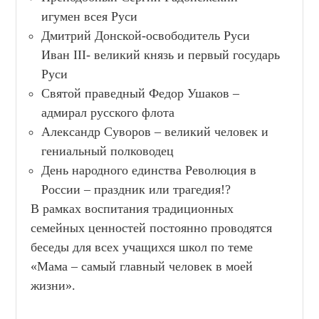
игумен всея Руси
Дмитрий Донской-освободитель Руси
Иван III- великий князь и первый государь
Руси
Святой праведный Федор Ушаков –
адмирал русского флота
Александр Суворов – великий человек и
гениальный полководец
День народного единства Революция в
России – праздник или трагедия!?
В рамках воспитания традиционных
семейных ценностей постоянно проводятся
беседы для всех учащихся школ по теме
«Мама – самый главный человек в моей
жизни».