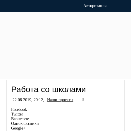
Авторизация
Работа со школами
0
22.08.2019, 20:12,
Наши проекты
Facebook
Twitter
Вконтакте
Одноклассники
Google+