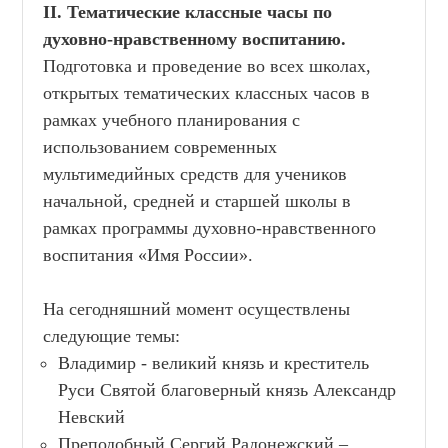
II. Тематические классные часы по
духовно-нравственному воспитанию.
Подготовка и проведение во всех школах,
открытых тематических классных часов в
рамках учебного планирования с
использованием современных
мультимедийных средств для учеников
начальной, средней и старшей школы в
рамках программы духовно-нравственного
воспитания «Имя России».
На сегодняшний момент осуществлены
следующие темы:
Владимир - великий князь и креститель
Руси Святой благоверный князь Александр
Невский
Преподобный Сергий Радонежский –