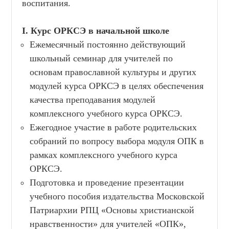
воспитания.
I. Курс ОРКСЭ в начальной школе
Ежемесячный постоянно действующий
школьный семинар для учителей по
основам православной культуры и других
модулей курса ОРКСЭ в целях обеспечения
качества преподавания модулей
комплексного учебного курса ОРКСЭ.
Ежегодное участие в работе родительских
собраний по вопросу выбора модуля ОПК в
рамках комплексного учебного курса
ОРКСЭ.
Подготовка и проведение презентации
учебного пособия издательства Московской
Патриархии РПЦ «Основы христианской
нравственности» для учителей «ОПК»,