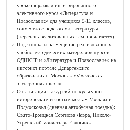
уроков в рамках интегрированного
элективного курса «Литература и
Православие» для учащихся 5-11 классов,
совместно с педагогами литературы
(перечень реализованных тем прилагается).
Подготовка и размещение реализованных
учебно-методических материалов курсов
ОДНКНР и «Литература и Православие» на
интернет портале Департамента
образования г. Москвы - «Московская
электронная школа».
Организация экскурсий по культурно-
историческим и святым местам Москвы и
Подмосковья (дневная автобусная поездка):
Свято-Троицкая Сергиева Лавра, Николо-
Угрешский монастырь, Саввино-