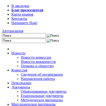
В закладки
Блог председателя
Карта храмов
Контакты
Напишите Нам!
Авторизация
Новости
Новости комиссии
Новости викариатств
Церковь и общество
Комиссия
Сведения об организации
Направления работы
Персоналии
Документы
Общецерковные документы
Епархиальные документы
Методические материалы
Миссионерские материалы