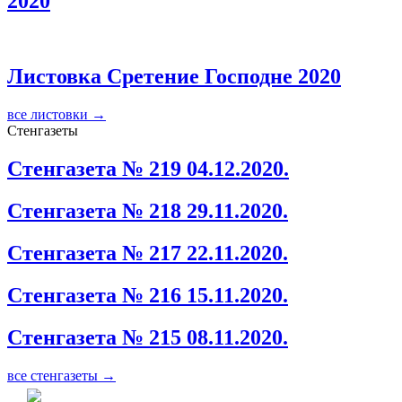
2020
Листовка Сретение Господне 2020
все листовки →
Стенгазеты
Стенгазета № 219 04.12.2020.
Стенгазета № 218 29.11.2020.
Стенгазета № 217 22.11.2020.
Стенгазета № 216 15.11.2020.
Стенгазета № 215 08.11.2020.
все стенгазеты →