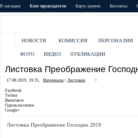
В закладки
Блог председателя
Карта храмов
Контакты
НОВОСТИ
КОМИССИЯ
ПЕРСОНАЛИИ
ФОТО
ВИДЕО
ПУБЛИКАЦИИ
Листовка Преображение Господ
0
17.08.2019, 19:35,
Материалы
/
Листовки
Facebook
Twitter
Вконтакте
Одноклассники
Google+
Листовка Преображение Господне 2019