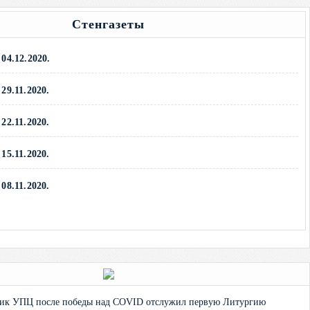
Стенгазеты
04.12.2020.
29.11.2020.
22.11.2020.
15.11.2020.
08.11.2020.
→
ник УПЦ после победы над COVID отслужил первую Литургию