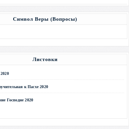
Символ Веры (Вопросы)
Листовки
 2020
чительная к Пасхе 2020
ние Господне 2020