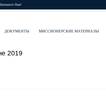
Напишите Нам!
ДОКУМЕНТЫ
МИССИОНЕРСКИЕ МАТЕРИАЛЫ
не 2019