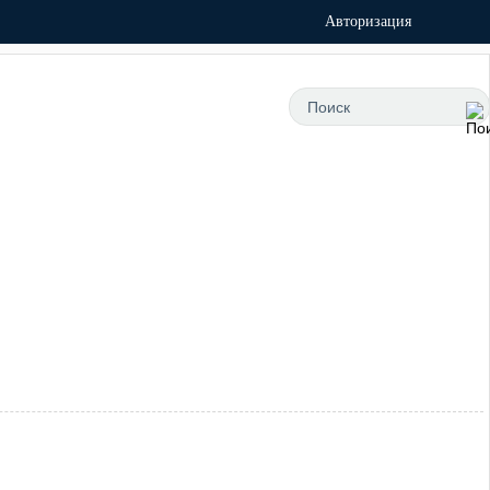
Авторизация