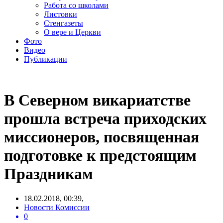
Работа со школами
Листовки
Стенгазеты
О вере и Церкви
Фото
Видео
Публикации
В Северном викариатстве
прошла встреча приходских
миссионеров, посвященная
подготовке к предстоящим
Праздникам
18.02.2018, 00:39,
Новости Комиссии
0