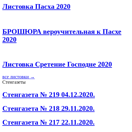
Листовка Пасха 2020
БРОШЮРА вероучительная к Пасхе
2020
Листовка Сретение Господне 2020
все листовки →
Стенгазеты
Стенгазета № 219 04.12.2020.
Стенгазета № 218 29.11.2020.
Стенгазета № 217 22.11.2020.