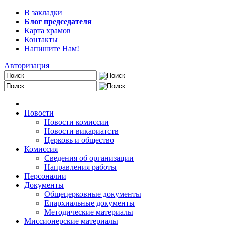
В закладки
Блог председателя
Карта храмов
Контакты
Напишите Нам!
Авторизация
Новости
Новости комиссии
Новости викариатств
Церковь и общество
Комиссия
Сведения об организации
Направления работы
Персоналии
Документы
Общецерковные документы
Епархиальные документы
Методические материалы
Миссионерские материалы