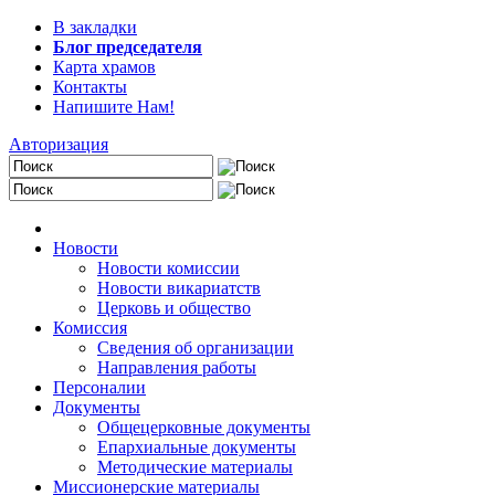
В закладки
Блог председателя
Карта храмов
Контакты
Напишите Нам!
Авторизация
Новости
Новости комиссии
Новости викариатств
Церковь и общество
Комиссия
Сведения об организации
Направления работы
Персоналии
Документы
Общецерковные документы
Епархиальные документы
Методические материалы
Миссионерские материалы