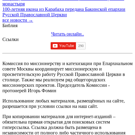
монастыря
100-летняя икона из Карабаха передана Бакинской епархии
Русской Православной Церкви
все новости →
Библия
Читать онлайн..
Ссылки
Комиссия по миссионерству и катехизации при Епархиальном
совете Москвы координирует миссионерскую и
просветительскую работу Русской Православной Церкви в
столице. Также мы реализуем ряд общегородских
миссионерских проектов. Председатель Комиссии -
протоиерей Игорь Фомин
Использование любых материалов, размещённых на сайте,
разрешается при условии ссылки на наш сайт.
При копировании материалов для интернет-изданий –
обязательна прямая открытая для поисковых систем
гиперссылка. Ссылка должна быть размещена в
независимости от полного либо частичного использования