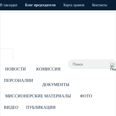
В закладки
Блог председателя
Карта храмов
Контакты
Напишите Нам!
Авторизация
НОВОСТИ
КОМИССИЯ
ПЕРСОНАЛИИ
ДОКУМЕНТЫ
МИССИОНЕРСКИЕ МАТЕРИАЛЫ
ФОТО
ВИДЕО
ПУБЛИКАЦИИ