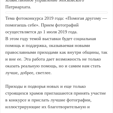
хозяйственное управление Московского
Патриархата.
Тема фотоконкурса 2019 года: «Помогая другому —
помогаешь себе». Прием фотографий
осуществляется до 1 июля 2019 года.
В этом году темой выставки будет социальная
помощь и поддержка, оказываемая новыми
православными приходами как внутри общины, так
и вне ее. Эта работа дает возможность не только
оказать реальную помощь, но и самим нам стать
лучше, добрее, светлее.
Приходы и подворья новых и еще только
строящихся храмов приглашаются принять участие
в конкурсе и прислать лучшие фотографии,
иллюстрирующие их благотворительную и