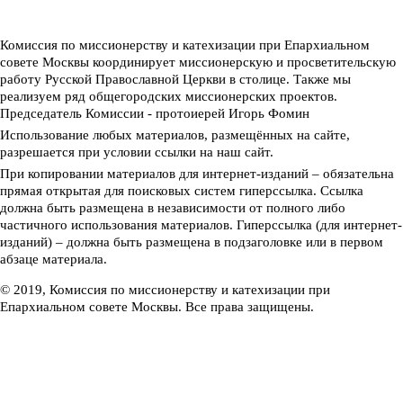
Комиссия по миссионерству и катехизации при Епархиальном
совете Москвы координирует миссионерскую и просветительскую
работу Русской Православной Церкви в столице. Также мы
реализуем ряд общегородских миссионерских проектов.
Председатель Комиссии - протоиерей Игорь Фомин
Использование любых материалов, размещённых на сайте,
разрешается при условии ссылки на наш сайт.
При копировании материалов для интернет-изданий – обязательна
прямая открытая для поисковых систем гиперссылка. Ссылка
должна быть размещена в независимости от полного либо
частичного использования материалов. Гиперссылка (для интернет-
изданий) – должна быть размещена в подзаголовке или в первом
абзаце материала.
© 2019, Комиссия по миссионерству и катехизации при
Епархиальном совете Москвы. Все права защищены.