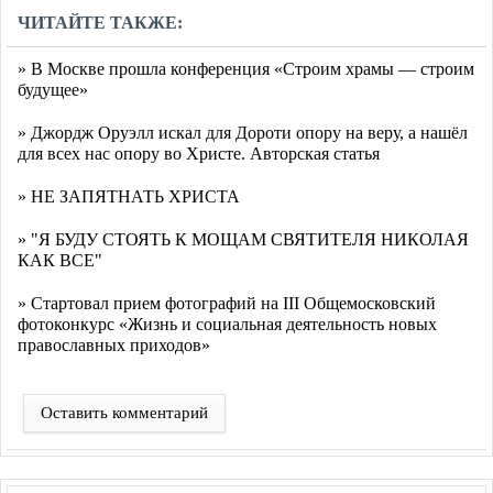
ЧИТАЙТЕ ТАКЖЕ:
» В Москве прошла конференция «Строим храмы — строим
будущее»
» Джордж Оруэлл искал для Дороти опору на веру, а нашёл
для всех нас опору во Христе. Авторская статья
» НЕ ЗАПЯТНАТЬ ХРИСТА
» "Я БУДУ СТОЯТЬ К МОЩАМ СВЯТИТЕЛЯ НИКОЛАЯ
КАК ВСЕ"
» Стартовал прием фотографий на III Общемосковский
фотоконкурс «Жизнь и социальная деятельность новых
православных приходов»
Оставить комментарий