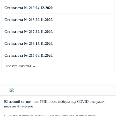
Стенгазета № 219 04.12.2020.
Стенгазета № 218 29.11.2020.
Стенгазета № 217 22.11.2020.
Стенгазета № 216 15.11.2020.
Стенгазета № 215 08.11.2020.
все стенгазеты →
92-летний священник УПЦ после победы над COVID отслужил
первую Литургию