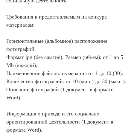
социальную деятельность.
Требования к предоставляемым на конкурс
материалам:
Горизонтальные (альбомное) расположение
фотографий.
Формат jpg (без сжатия). Размер (объем): от 1 до 5
Mb (каждой).
Наименование файлов: нумерация от 1 до 10 (30).
Количество фотографий: от 10 (мин.) до 30 (макс.).
Описание фотографий (1 документ в формате
Word).
Информация о приходе и его социально
ориентированной деятельности (1 документ в
формате Word).