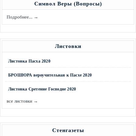
Символ Веры (Вопросы)
Подробнее... →
Листовки
Листовка Пасха 2020
БРОШЮРА вероучительная к Пасхе 2020
Листовка Сретение Господне 2020
все листовки →
Стенгазеты