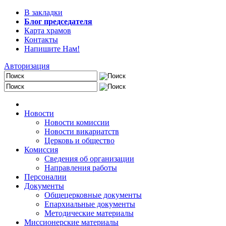
В закладки
Блог председателя
Карта храмов
Контакты
Напишите Нам!
Авторизация
Новости
Новости комиссии
Новости викариатств
Церковь и общество
Комиссия
Сведения об организации
Направления работы
Персоналии
Документы
Общецерковные документы
Епархиальные документы
Методические материалы
Миссионерские материалы