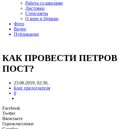
Работа со школами
Листовки
Стенгазеты
О вере и Церкви
Фото
Видео
Публикации
КАК ПРОВЕСТИ ПЕТРОВ
ПОСТ?
23.06.2019, 02:30,
Блог председателя
0
Facebook
Twitter
Вконтакте
Одноклассники
Google+