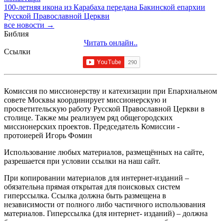
100-летняя икона из Карабаха передана Бакинской епархии
Русской Православной Церкви
все новости →
Библия
Читать онлайн..
Ссылки
Комиссия по миссионерству и катехизации при Епархиальном
совете Москвы координирует миссионерскую и
просветительскую работу Русской Православной Церкви в
столице. Также мы реализуем ряд общегородских
миссионерских проектов. Председатель Комиссии -
протоиерей Игорь Фомин
Использование любых материалов, размещённых на сайте,
разрешается при условии ссылки на наш сайт.
При копировании материалов для интернет-изданий –
обязательна прямая открытая для поисковых систем
гиперссылка. Ссылка должна быть размещена в
независимости от полного либо частичного использования
материалов. Гиперссылка (для интернет- изданий) – должна