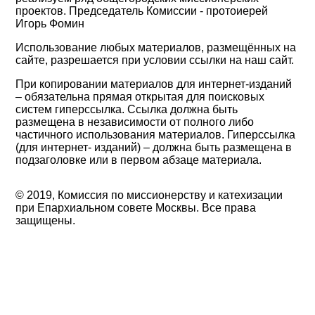
проектов. Председатель Комиссии - протоиерей
Игорь Фомин
Использование любых материалов, размещённых на
сайте, разрешается при условии ссылки на наш сайт.
При копировании материалов для интернет-изданий
– обязательна прямая открытая для поисковых
систем гиперссылка. Ссылка должна быть
размещена в независимости от полного либо
частичного использования материалов. Гиперссылка
(для интернет- изданий) – должна быть размещена в
подзаголовке или в первом абзаце материала.
© 2019, Комиссия по миссионерству и катехизации
при Епархиальном совете Москвы. Все права
защищены.