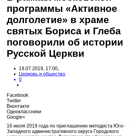
программы «Активное
долголетие» в храме
святых Бориса и Глеба
поговорили об истории
Русской Церкви
19.07.2019, 17:00,
Церковь и общество
0
Facebook
Twitter
Вконтакте
Одноклассники
Google+
16 июля 2019 года по приглашению методиста Юго-
Западного административного округа Городского